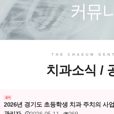
치료 전
THE CHAEUM DEN
치과소식 /
공지
2026년 경기도 초등학생 치과 주치의 사
관리자
2026-05-11
269