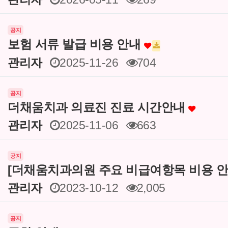
공지
보험 서류 발급 비용 안내
관리자
2025-11-26
704
공지
더채움치과 의료진 진료 시간안내
관리자
2025-11-06
663
공지
[더채움치과의원 주요 비급여항목 비용 안
관리자
2023-10-12
2,005
공지