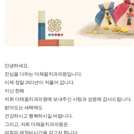
안녕하세요.
진심을 다하는 더채움치과의원입니다.
이제 정말 2021년이 저물어 갑니다.
지난 한해
저희 더채움치과의원에 보내주신 사랑과 성원에 감사드립니다.
밝아오는 새해에도
건강하시고 행복하시길 바랍니다.
그리고, 저희 더채움치과의원은
며칠의 재정비시간을 갖고자 합니다.