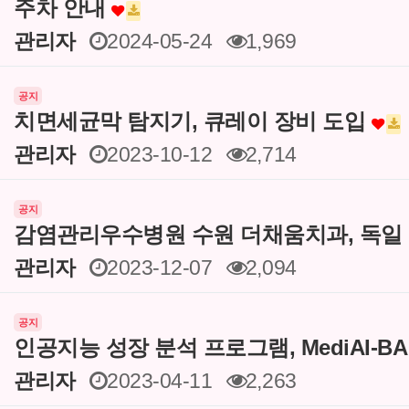
주차 안내
관리자
2024-05-24
1,969
공지
치면세균막 탐지기, 큐레이 장비 도입
관리자
2023-10-12
2,714
공지
감염관리우수병원 수원 더채움치과, 독일
관리자
2023-12-07
2,094
공지
인공지능 성장 분석 프로그램, MediAI-B
관리자
2023-04-11
2,263