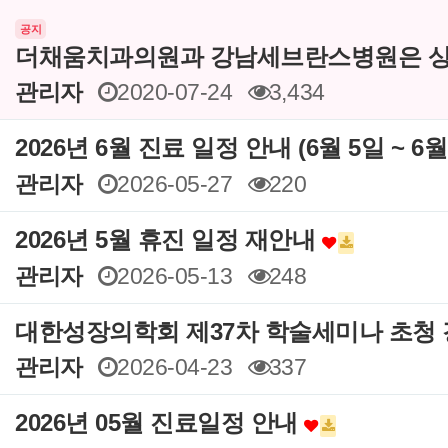
공지
더채움치과의원과 강남세브란스병원은 상
관리자
2020-07-24
3,434
2026년 6월 진료 일정 안내 (6월 5일 ~ 6
관리자
2026-05-27
220
2026년 5월 휴진 일정 재안내
관리자
2026-05-13
248
대한성장의학회 제37차 학술세미나 초청
관리자
2026-04-23
337
2026년 05월 진료일정 안내