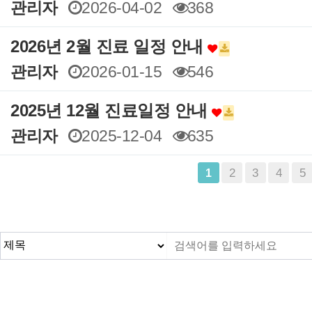
관리자
2026-04-02
368
2026년 2월 진료 일정 안내
관리자
2026-01-15
546
2025년 12월 진료일정 안내
관리자
2025-12-04
635
맨끝
2
3
4
5
1