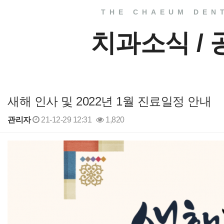
THE CHAEUM DEN
치과소식 /
새해 인사 및 2022년 1월 진료일정 안내
관리자
21-12-29 12:31
1,820
본문