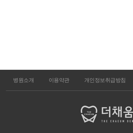
병원소개
이용약관
개인정보취급방침