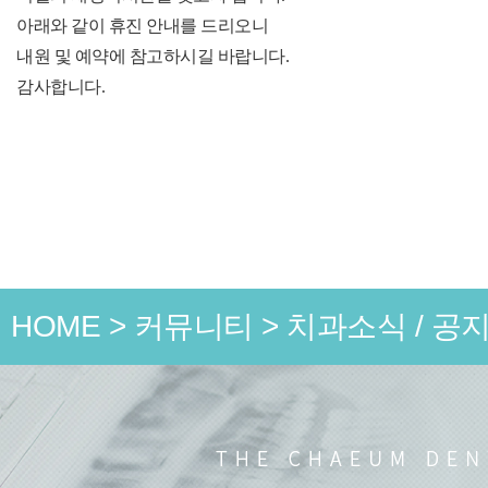
아래와 같이 휴진 안내를 드리오니
내원 및 예약에 참고하시길 바랍니다.
감사합니다.
HOME
>
커뮤니티
>
치과소식 / 공
언론 속
치과소식