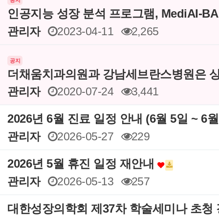
공지
인공지능 성장 분석 프로그램, MediAI-B
관리자
2023-04-11
2,265
공지
더채움치과의원과 강남세브란스병원은 상
관리자
2020-07-24
3,441
2026년 6월 진료 일정 안내 (6월 5일 ~ 6
관리자
2026-05-27
229
2026년 5월 휴진 일정 재안내
관리자
2026-05-13
257
대한성장의학회 제37차 학술세미나 초청