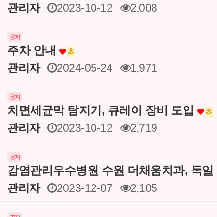
관리자
2023-10-12
2,008
공지
주차 안내
관리자
2024-05-24
1,971
공지
치면세균막 탐지기, 큐레이 장비 도입
관리자
2023-10-12
2,719
공지
감염관리우수병원 수원 더채움치과, 독일
관리자
2023-12-07
2,105