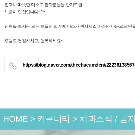
언제나 따뜻한 미소로 환자분들을 반겨드릴
채움이 인형입니다~^^
인형을 보시는 모든 분들의 입가에 미소가 번지시길 바라는 마음으로 만
오늘도 건강하시고, 행복하세요~.
https://blog.naver.com/thechaeumdent/22236138567
HOME
>
커뮤니티
>
치과소식 / 공