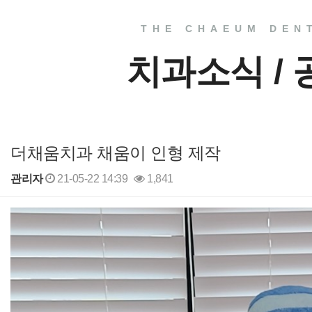
THE CHAEUM DEN
치과소식 /
더채움치과 채움이 인형 제작
관리자
21-05-22 14:39
1,841
본문