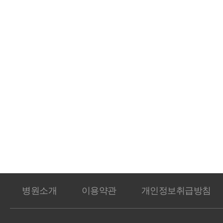
병원소개
이용약관
개인정보취급방침