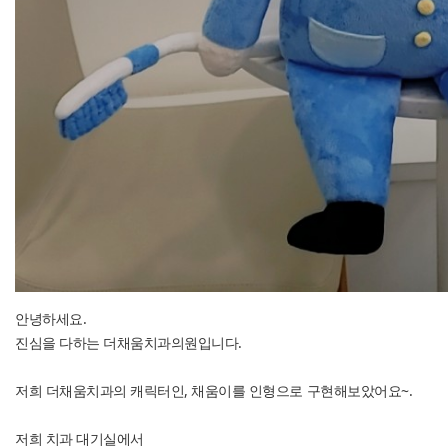
안녕하세요.
진심을 다하는 더채움치과의원입니다.
저희 더채움치과의 캐릭터인, 채움이를 인형으로 구현해보았어요~.
저희 치과 대기실에서