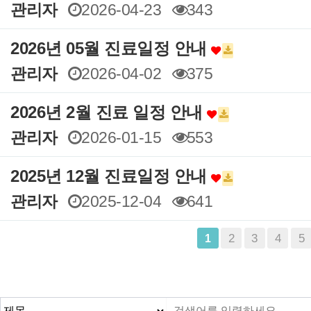
관리자
2026-04-23
343
2026년 05월 진료일정 안내
관리자
2026-04-02
375
2026년 2월 진료 일정 안내
관리자
2026-01-15
553
2025년 12월 진료일정 안내
관리자
2025-12-04
641
맨끝
2
3
4
5
1