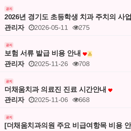
공지
2026년 경기도 초등학생 치과 주치의 사
관리자
2026-05-11
275
공지
보험 서류 발급 비용 안내
관리자
2025-11-26
708
공지
더채움치과 의료진 진료 시간안내
관리자
2025-11-06
668
공지
[더채움치과의원 주요 비급여항목 비용 안