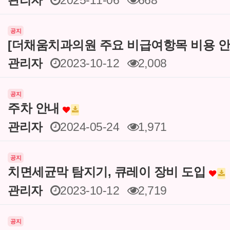
관리자
2025-11-06
668
공지
[더채움치과의원 주요 비급여항목 비용 안
관리자
2023-10-12
2,008
공지
주차 안내
관리자
2024-05-24
1,971
공지
치면세균막 탐지기, 큐레이 장비 도입
관리자
2023-10-12
2,719
공지