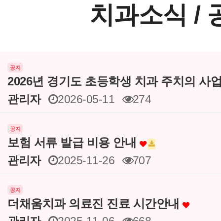
치과소식 /
공지
2026년 경기도 초등학생 치과 주치의 사
관리자
2026-05-11
274
공지
보험 서류 발급 비용 안내
관리자
2025-11-26
707
공지
더채움치과 의료진 진료 시간안내