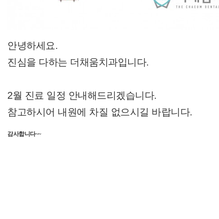
안녕하세요.
진심을 다하는 더채움치과입니다.
2월 진료 일정 안내해드리겠습니다.
참고하시어 내원에 차질 없으시길 바랍니다.
감사합니다~~