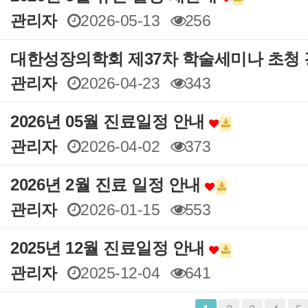
관리자
2026-05-13
256
대한성장의학회 제37차 학술세미나 초청
관리자
2026-04-23
343
2026년 05월 진료일정 안내
관리자
2026-04-02
373
2026년 2월 진료 일정 안내
관리자
2026-01-15
553
2025년 12월 진료일정 안내
관리자
2025-12-04
641