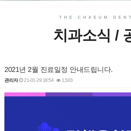
THE CHAEUM DEN
치과소식 /
2021년 2월 진료일정 안내드립니다.
관리자
21-01-29 18:54
1,503
본문